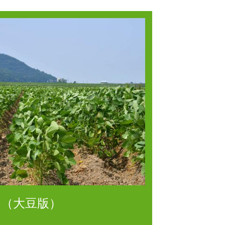
（大豆版）