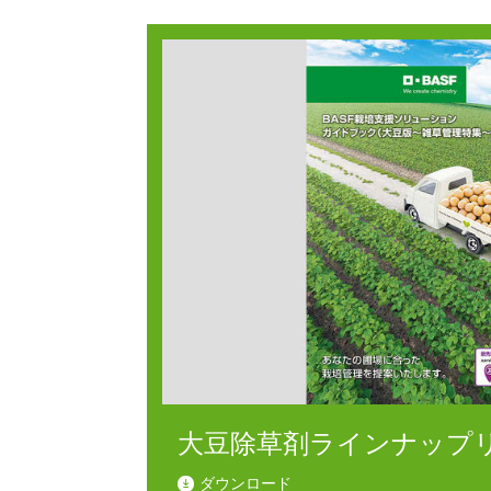
大豆除草剤ラインナップリ
ダウンロード