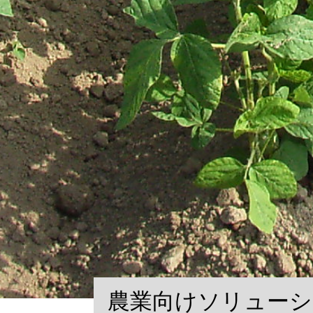
農業向けソリュー