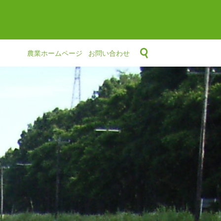
農業ホームページ
お問い合わせ