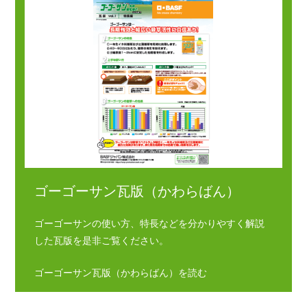
ゴーゴーサン瓦版（かわらばん）
ゴーゴーサンの使い方、特長などを分かりやすく解説
した瓦版を是非ご覧ください。
ゴーゴーサン瓦版（かわらばん）を読む