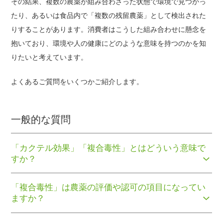
その結果、複数の農薬が組み合わさった状態で環境で見つかっ
たり、あるいは食品内で「複数の残留農薬」として検出された
りすることがあります。消費者はこうした組み合わせに懸念を
抱いており、環境や人の健康にどのような意味を持つのかを知
りたいと考えています。
よくあるご質問をいくつかご紹介します。
一般的な質問
「カクテル効果」「複合毒性」とはどういう意味で
すか？
「複合毒性」は農薬の評価や認可の項目になってい
ますか？