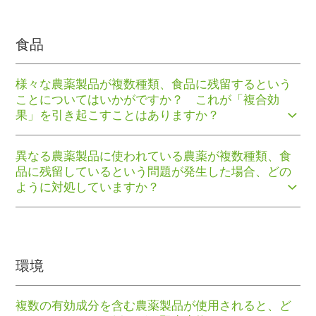
食品
様々な農薬製品が複数種類、食品に残留するという
ことについてはいかがですか？ これが「複合効
果」を引き起こすことはありますか？
異なる農薬製品に使われている農薬が複数種類、食
品に残留しているという問題が発生した場合、どの
ように対処していますか？
環境
複数の有効成分を含む農薬製品が使用されると、ど