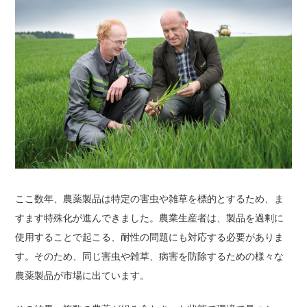
ここ数年、農薬製品は特定の害虫や雑草を標的とするため、ま
すます特殊化が進んできました。農業生産者は、製品を過剰に
使用することで起こる、耐性の問題にも対応する必要がありま
す。そのため、同じ害虫や雑草、病害を防除するための様々な
農薬製品が市場に出ています。