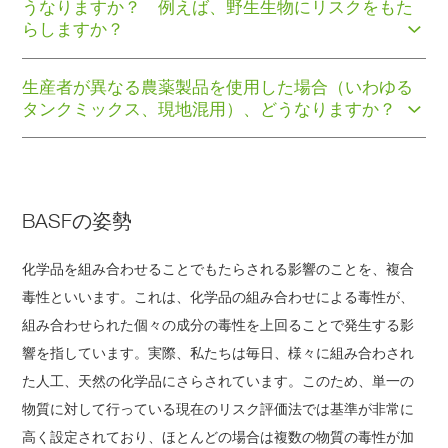
うなりますか？ 例えば、野生生物にリスクをもた
らしますか？
生産者が異なる農薬製品を使用した場合（いわゆる
タンクミックス、現地混用）、どうなりますか？
BASFの姿勢
化学品を組み合わせることでもたらされる影響のことを、複合
毒性といいます。これは、化学品の組み合わせによる毒性が、
組み合わせられた個々の成分の毒性を上回ることで発生する影
響を指しています。実際、私たちは毎日、様々に組み合わされ
た人工、天然の化学品にさらされています。このため、単一の
物質に対して行っている現在のリスク評価法では基準が非常に
高く設定されており、ほとんどの場合は複数の物質の毒性が加