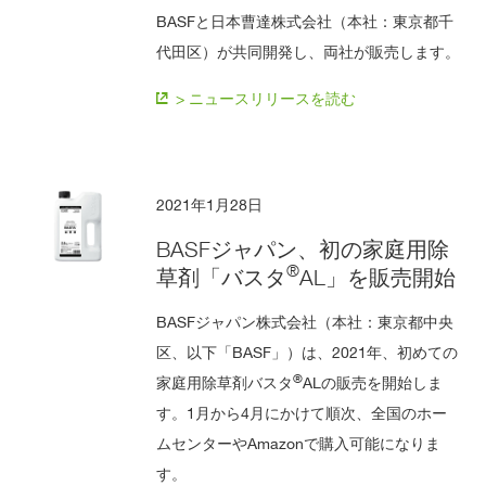
BASFと日本曹達株式会社（本社：東京都千
代田区）が共同開発し、両社が販売します。
> ニュースリリースを読む
2021年1月28日
BASFジャパン、初の家庭用除
®
草剤「バスタ
AL」を販売開始
BASFジャパン株式会社（本社：東京都中央
区、以下「BASF」）は、2021年、初めての
®
家庭用除草剤バスタ
ALの販売を開始しま
す。1月から4月にかけて順次、全国のホー
ムセンターやAmazonで購入可能になりま
す。