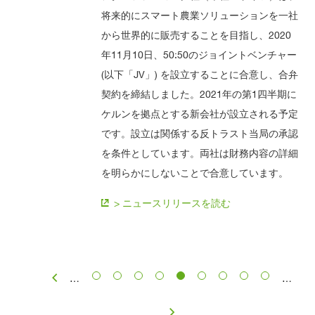
将来的にスマート農業ソリューションを一社
から世界的に販売することを目指し、2020
年11月10日、50:50のジョイントベンチャー
(以下「JV」) を設立することに合意し、合弁
契約を締結しました。2021年の第1四半期に
ケルンを拠点とする新会社が設立される予定
です。設立は関係する反トラスト当局の承認
を条件としています。両社は財務内容の詳細
を明らかにしないことで合意しています。
> ニュースリリースを読む
Pagination
…
…