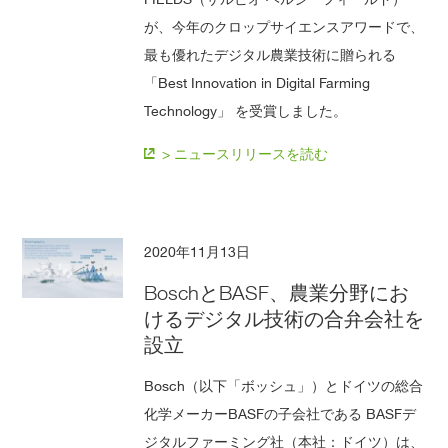
が、今年のクロップサイエンスアワードで、
最も優れたデジタル農業技術に贈られる
「Best Innovation in Digital Farming
Technology」 を受賞しました。
> ニュースリリースを読む
2020年11月13日
BoschとBASF、農業分野にお
けるデジタル技術の合弁会社を
設立
Bosch（以下「ボッシュ」）とドイツの総合
化学メーカーBASFの子会社である BASFデ
ジタルファーミング社（本社：ドイツ）は、