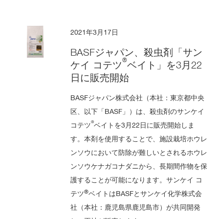
2021年3月17日
BASFジャパン、殺虫剤「サン
®
ケイ コテツ
ベイト」を3月22
日に販売開始
BASFジャパン株式会社（本社：東京都中央
区、以下「BASF」）は、殺虫剤のサンケイ
®
コテツ
ベイトを3月22日に販売開始しま
す。本剤を使用することで、施設栽培ホウレ
ンソウにおいて防除が難しいとされるホウレ
ンソウケナガコナダニから、長期間作物を保
護することが可能になります。サンケイ コ
®
テツ
ベイトはBASFとサンケイ化学株式会
社（本社：鹿児島県鹿児島市）が共同開発