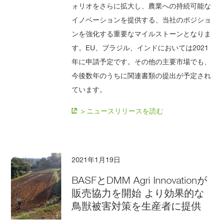
ォリオをさらに拡大し、農業への持続可能な
イノベーションを提供する、当社のポジショ
ンを強化する重要なマイルストーンとなりま
す。EU、ブラジル、インドにおいては2021
年に申請予定です。その他の主要市場でも、
今後数年のうちに関連書類の提出が予定され
ています。
> ニュースリリースを読む
2021年1月19日
BASFとDMM Agri Innovationが
販売協力を開始 より効果的な
鳥獣被害対策を生産者に提供