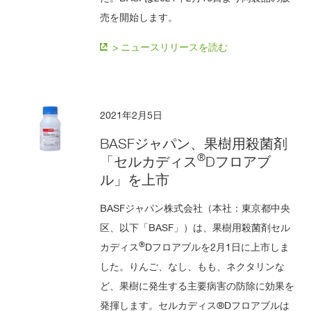
売を開始します。
> ニュースリリースを読む
2021年2月5日
BASFジャパン、果樹用殺菌剤
®
「セルカディス
Dフロアブ
ル」を上市
BASFジャパン株式会社（本社：東京都中央
区、以下「BASF」）は、果樹用殺菌剤セル
®
カディス
Dフロアブルを2月1日に上市しま
した。りんご、なし、もも、ネクタリンな
ど、果樹に発生する主要病害の防除に効果を
発揮します。セルカディス®Dフロアブルは