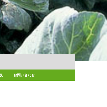
版
お問い合わせ