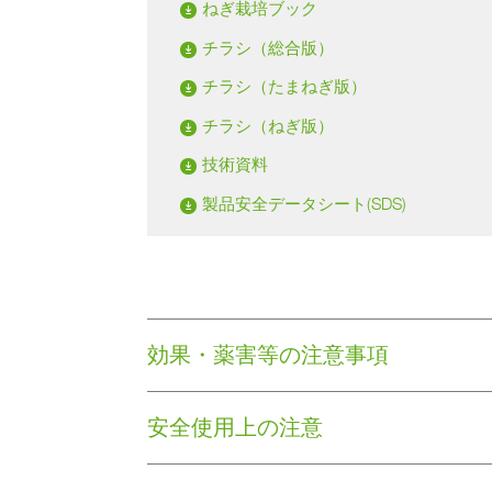
ねぎ栽培ブック
チラシ（総合版）
チラシ（たまねぎ版）
チラシ（ねぎ版）
技術資料
製品安全データシート(SDS)
効果・薬害等の注意事項
安全使用上の注意