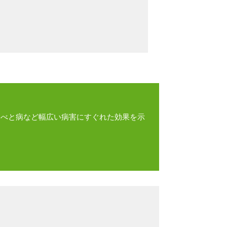
、べと病など幅広い病害にすぐれた効果を示