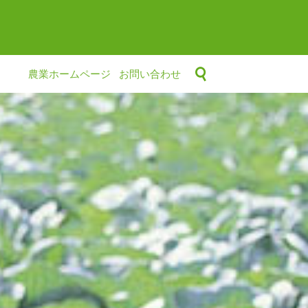
農業ホームページ
お問い合わせ