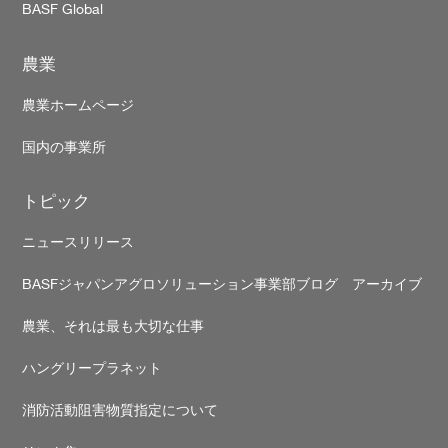
BASF Global
農業
農業ホームページ
国内の事業所
トピック
ニュースリリース
BASFジャパンアグロソリューション事業部ブログ アーカイブ
農業、それは最も大切な仕事
ハングリープラネット
消防活動阻害物質指定について