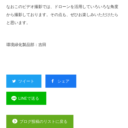
なおこのビデオ撮影では、ドローンを活用していろいろな角度
から撮影しております。その点も、ぜひお楽しみいただけたら
と思います。
環境緑化製品部：吉田
ツイート
シェア
LINEで送る
ブログ投稿のリストに戻る