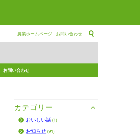
農業ホームページ
お問い合わせ
お問い合わせ
カテゴリー
おいしい話
(1)
お知らせ
(91)