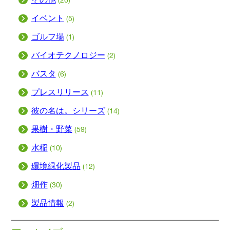
イベント
(5)
ゴルフ場
(1)
バイオテクノロジー
(2)
バスタ
(6)
プレスリリース
(11)
彼の名は。シリーズ
(14)
果樹・野菜
(59)
水稲
(10)
環境緑化製品
(12)
畑作
(30)
製品情報
(2)