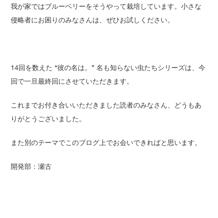
我が家ではブルーベリーをそうやって栽培しています。小さな
侵略者にお困りのみなさんは、ぜひお試しください。
14回を数えた “彼の名は。” 名も知らない虫たちシリーズは、今
回で一旦最終回にさせていただきます。
これまでお付き合いいただきました読者のみなさん、どうもあ
りがとうございました。
また別のテーマでこのブログ上でお会いできればと思います。
開発部：瀬古