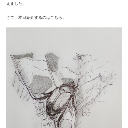
えました。
さて、本日紹介するのはこちら。