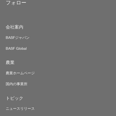
フォロー
Footer
会社案内
BASFジャパン
BASF Global
農業
農業ホームページ
国内の事業所
トピック
ニュースリリース