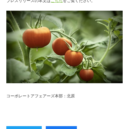
プレスリリースの本文は
こちら
をご覧ください。
コーポレートアフェアーズ本部：北原