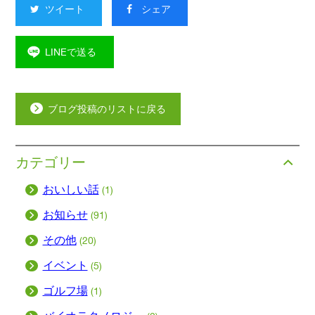
ツイート
シェア
LINEで送る
ブログ投稿のリストに戻る
カテゴリー
おいしい話
(1)
お知らせ
(91)
その他
(20)
イベント
(5)
ゴルフ場
(1)