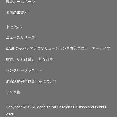
農業ホームページ
国内の事業所
トピック
ニュースリリース
BASFジャパンアグロソリューション事業部ブログ アーカイブ
農業、それは最も大切な仕事
ハングリープラネット
消防活動阻害物質指定について
リンク集
Copyright © BASF Agricultural Solutions Deutschland GmbH
2026