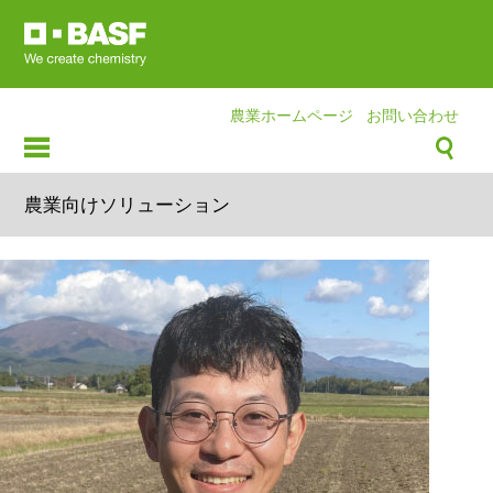
Skip
to
main
content
農業ホームページ
お問い合わせ
農業向けソリューション