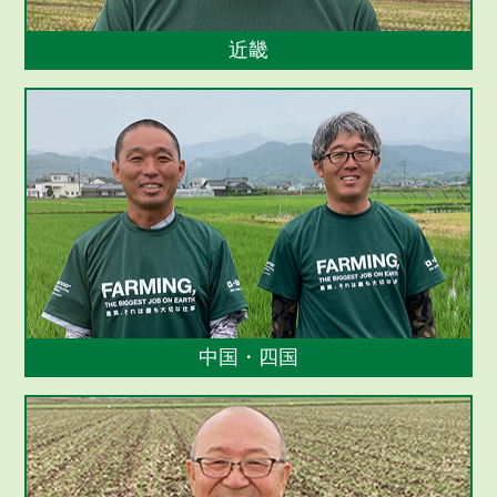
近畿
中国・四国