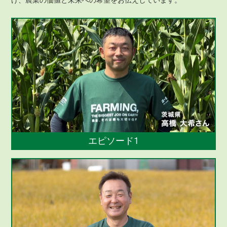
エピソード1