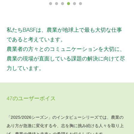
私たちBASFは、農業が地球上で最も大切な仕事
であると考えています。
農業者の方々とのコミュニケーションを大切に、
農業の現場が直面している課題の解決に向けて尽
力しています。
47のユーザーボイス
「2025/2026シーズン」のインタビューシリーズでは、農業の
あり方が急激に変化する今、志を胸に挑み続ける人々を取り上
げ、農業の価値と未来への希望をお伝えしています。