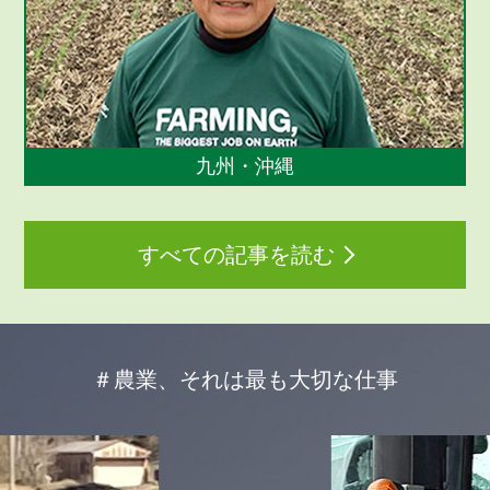
九州・沖縄
すべての記事を読む
＃農業、それは最も大切な仕事