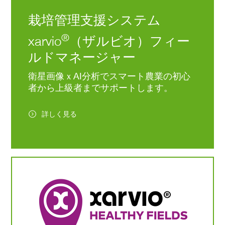
栽培管理支援システム
®
xarvio
（ザルビオ）フィー
ルドマネージャー
衛星画像ｘAI分析でスマート農業の初心
者から上級者までサポートします。
詳しく見る