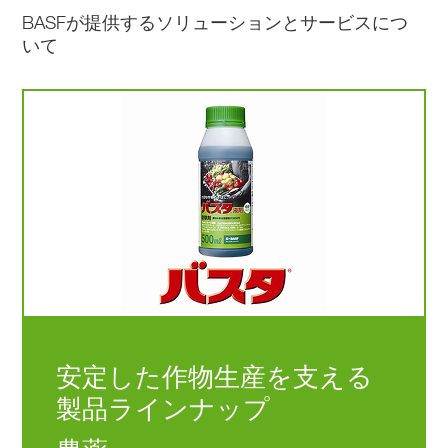
BASFが提供するソリューションとサービスにつ
いて
安定した作物生産を支える
製品ラインナップ