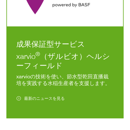
成果保証型サービス
®
xarvio
（ザルビオ）ヘルシ
ーフィールド
xarvioの技術を使い、節水型乾田直播栽
培を実践する水稲生産者を支援します。
最新のニュースを見る