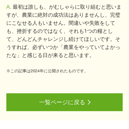
A.
最初は誰しも、がむしゃらに取り組むと思いま
すが、農業に絶対の成功法はありませんし、完璧
にこなせる人もいません。間違いや失敗をして
も、挫折するのではなく、それも1つの糧とし
て、どんどんチャレンジし続けてほしいです。そ
うすれば、必ずいつか「農業をやっていてよかっ
たな」と感じる日が来ると思います。
※この記事は2024年に公開されたものです。
一覧ページに戻る