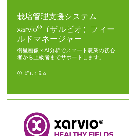
栽培管理支援システム
®
xarvio
（ザルビオ）フィー
ルドマネージャー
衛星画像ｘAI分析でスマート農業の初心
者から上級者までサポートします。
詳しく見る