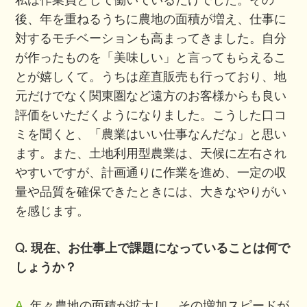
後、年を重ねるうちに農地の面積が増え、仕事に
対するモチベーションも高まってきました。自分
が作ったものを「美味しい」と言ってもらえるこ
とが嬉しくて。うちは産直販売も行っており、地
元だけでなく関東圏など遠方のお客様からも良い
評価をいただくようになりました。こうした口コ
ミを聞くと、「農業はいい仕事なんだな」と思い
ます。また、土地利用型農業は、天候に左右され
やすいですが、計画通りに作業を進め、一定の収
量や品質を確保できたときには、大きなやりがい
を感じます。
Q. 現在、お仕事上で課題になっていることは何で
しょうか？
A.
年々農地の面積が拡大し、その増加スピードが