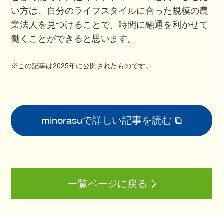
い方は、自分のライフスタイルに合った規模の農
業法人を見つけることで、時間に融通を利かせて
働くことができると思います。
※この記事は2025年に公開されたものです。
minorasuで詳しい記事を読む
一覧ページに戻る