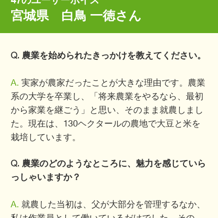
47のユーザーボイス
宮城県 白鳥 一徳さん
Q. 農業を始められたきっかけを教えてください。
A.
実家が農家だったことが大きな理由です。農業
系の大学を卒業し、「将来農業をやるなら、最初
から家業を継ごう」と思い、そのまま就農しまし
た。現在は、130ヘクタールの農地で大豆と米を
栽培しています。
Q. 農業のどのようなところに、魅力を感じていら
っしゃいますか？
A.
就農した当初は、父が大部分を管理するなか、
私は作業員として働いているだけでした。その