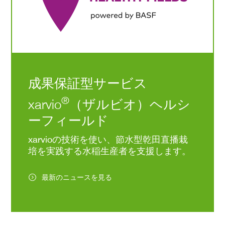
成果保証型サービス
®
xarvio
（ザルビオ）ヘルシ
ーフィールド
xarvioの技術を使い、節水型乾田直播栽
培を実践する水稲生産者を支援します。
最新のニュースを見る