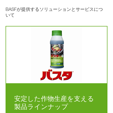
BASFが提供するソリューションとサービスにつ
いて
安定した作物生産を支える
製品ラインナップ