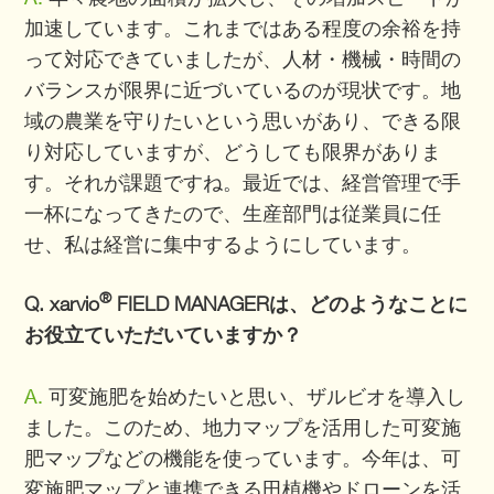
加速しています。これまではある程度の余裕を持
って対応できていましたが、人材・機械・時間の
バランスが限界に近づいているのが現状です。地
域の農業を守りたいという思いがあり、できる限
り対応していますが、どうしても限界がありま
す。それが課題ですね。最近では、経営管理で手
一杯になってきたので、生産部門は従業員に任
せ、私は経営に集中するようにしています。
®
Q. xarvio
FIELD MANAGERは、どのようなことに
お役立ていただいていますか？
A.
可変施肥を始めたいと思い、ザルビオを導入し
ました。このため、地力マップを活用した可変施
肥マップなどの機能を使っています。今年は、可
変施肥マップと連携できる田植機やドローンを活