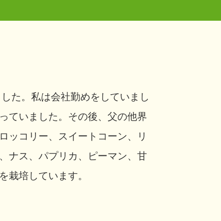
ました。私は会社勤めをしていまし
っていました。その後、父の他界
ロッコリー、スイートコーン、リ
、ナス、パプリカ、ピーマン、甘
を栽培しています。