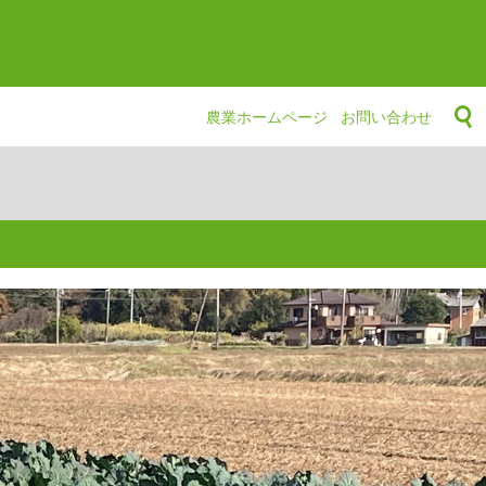
農業ホームページ
お問い合わせ