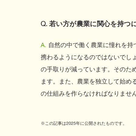
Q. 若い方が農業に関心を持
A.
自然の中で働く農業に憧れを持
携わるようになるのではないでし
の手取りが減っています。そのた
ます。また、農業を独立して始め
の仕組みを作らなければなりませ
※この記事は2025年に公開されたものです。