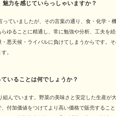
に、魅力を感じていらっしゃいますか？
言っていましたが、その言葉の通り、食・化学・機
あらゆることに精通し、常に勉強や分析、工夫を続
獣・悪天候・ライバルに負けてしまうからです。そ
ます。
なっていることは何でしょうか？
り組んでいます。野菜の美味さと安定した生産が
で、付加価値をつけてより高い価格で販売すること