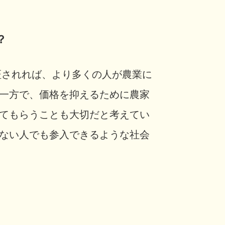
？
証されれば、より多くの人が農業に
一方で、価格を抑えるために農家
てもらうことも大切だと考えてい
ない人でも参入できるような社会