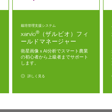
栽培管理支援システム
®
xarvio
（ザルビオ）フィ
ールドマネージャー
衛星画像ｘAI分析でスマート農業
の初心者から上級者までサポート
します。
詳しく見る