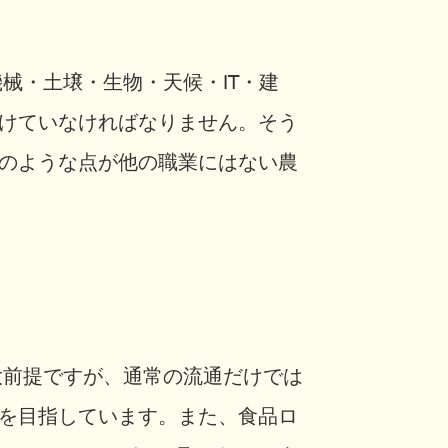
械・土壌・生物・天候・IT・建
けていなければなりません。そう
のような点が他の職業にはない農
大前提ですが、通常の流通だけでは
を目指しています。また、食品ロ