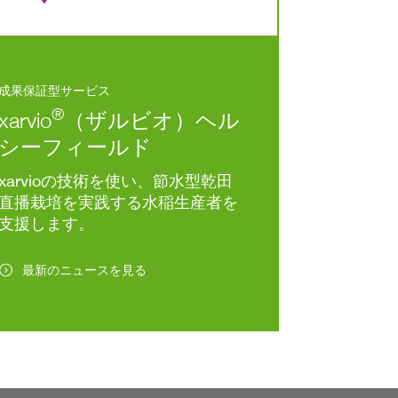
成果保証型サービス
®
xarvio
（ザルビオ）ヘル
シーフィールド
xarvioの技術を使い、節水型乾田
直播栽培を実践する水稲生産者を
支援します。
最新のニュースを見る