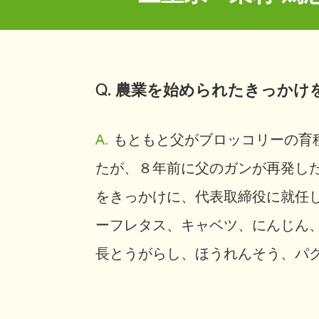
Q. 農業を始められたきっか
A.
もともと父がブロッコリーの育
たが、８年前に父のガンが再発し
をきっかけに、代表取締役に就任
ーフレタス、キャベツ、にんじん
長とうがらし、ほうれんそう、パ