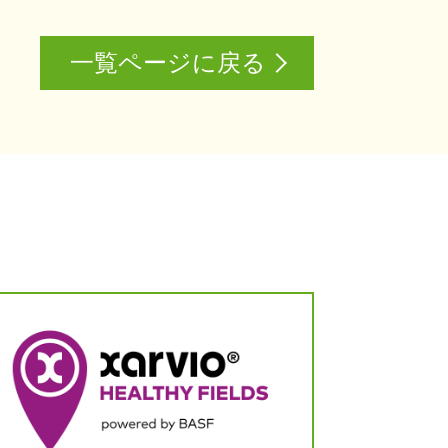
一覧ページに戻る