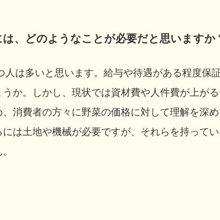
つには、どのようなことが必要だと思いますか
つ人は多いと思います。給与や待遇がある程度保
ょうか。しかし、現状では資材費や人件費が上がる
め、消費者の方々に野菜の価格に対して理解を深め
るには土地や機械が必要ですが、それらを持ってい
ん。