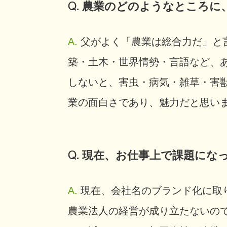
Q. 農業のどのようなところ
A.
父がよく「農業は総合力だ」と
築・土木・世界情勢・言語など、
しないと、害虫・病気・雑草・害
業の面白さであり、魅力だと思い
Q. 現在、お仕事上で課題に
A.
現在、会社名のブランド化に取
農業法人の経営が成り立たないの