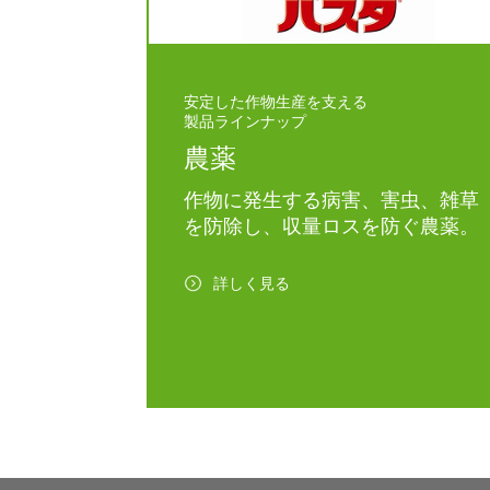
安定した作物生産を支える
製品ラインナップ
農薬
作物に発生する病害、害虫、雑草
を防除し、収量ロスを防ぐ農薬。
詳しく見る