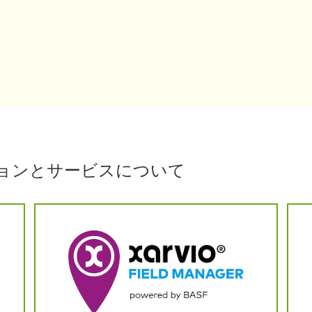
ションとサービスについて