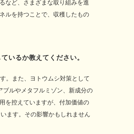
るなど、さまざまな取り組みを進
ネルを持つことで、収穫したもの
献しているか教えてください。
ます。また、ヨトウムシ対策として
アブルやメタフルミゾン、新成分の
用を控えていますが、付加価値の
ています。その影響かもしれません