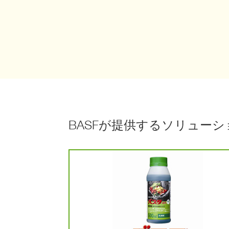
BASFが提供するソリュー