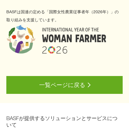
BASFは国連の定める「国際女性農業従事者年（2026年）」の
取り組みを支援しています。
一覧ページに戻る
BASFが提供するソリューションとサービスにつ
いて