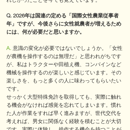
Q. 2026年は国連の定める「国際女性農業従事者
年」ですが、今後さらに女性就農者が増えるため
には、何が必要だと思いますか。
A.
意識の変化が必要ではないでしょうか。「女性
が農機を操作するのは無理だ」と思われがちです
が、私はトラクターや田植え機、コンバインなど
機械を操作するのが楽しいと感じています。その
楽しさを、もっと多くの人に味わってもらいたい
です。
せっかく大型特殊免許を取得しても、実際に触れ
る機会がなければ感覚を忘れてしまいます。慣れ
た人が作業をすれば早く進みますが、世代交代を
考えれば、男女に関係なく経験を積むことが大切
です。実際に体験し、操作する機会を持つことが