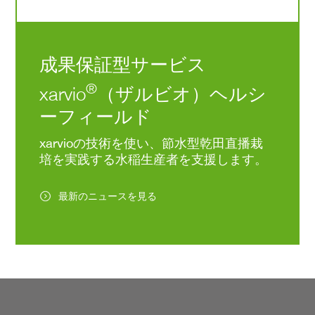
成果保証型サービス
®
xarvio
（ザルビオ）ヘルシ
ーフィールド
xarvioの技術を使い、節水型乾田直播栽
培を実践する水稲生産者を支援します。
最新のニュースを見る