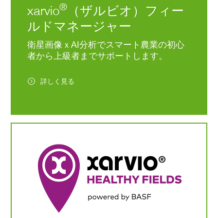
®
xarvio
（ザルビオ）フィー
ルドマネージャー
衛星画像ｘAI分析でスマート農業の初心
者から上級者までサポートします。
詳しく見る