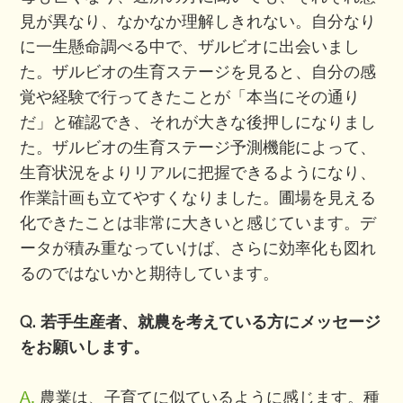
見が異なり、なかなか理解しきれない。自分なり
に一生懸命調べる中で、ザルビオに出会いまし
た。ザルビオの生育ステージを見ると、自分の感
覚や経験で行ってきたことが「本当にその通り
だ」と確認でき、それが大きな後押しになりまし
た。ザルビオの生育ステージ予測機能によって、
生育状況をよりリアルに把握できるようになり、
作業計画も立てやすくなりました。圃場を見える
化できたことは非常に大きいと感じています。デ
ータが積み重なっていけば、さらに効率化も図れ
るのではないかと期待しています。
Q. 若手生産者、就農を考えている方にメッセージ
をお願いします。
A.
農業は、子育てに似ているように感じます。種