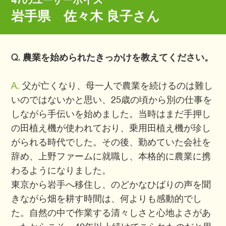
47のユーザーボイス
岩手県 佐々木 良子さん
Q. 農業を始められたきっかけを教えてください。
A.
父が亡くなり、母一人で農業を続けるのは難し
いのではないかと思い、25歳の頃から別の仕事を
しながら手伝いを始めました。当時はまだ手押し
の田植え機が使われており、乗用田植え機が珍し
がられる時代でした。その後、勤めていた会社を
辞め、上野ファームに就職し、本格的に農業に携
わるようになりました。
東京から岩手へ移住し、のどかなひばりの声を聞
きながら畑を耕す時間は、何よりも感動的でし
た。自然の中で作業する清々しさと心地よさがあ