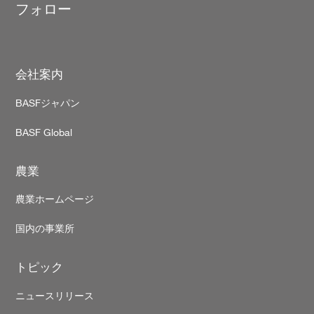
フォロー
Footer
会社案内
BASFジャパン
BASF Global
農業
農業ホームページ
国内の事業所
トピック
ニュースリリース