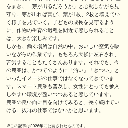
をまき、「芽が出るだろうか」と心配しながら見
守り、芽が出れば喜び、葉が1枚、2枚と増えてい
く様子を見ていく。子どもの成長を見守るよう
に、作物の生育の過程を間近で感じられること
は、大きな楽しみです。
しかも、働く場所は自然の中。おいしい空気を吸
いながらの作業です。もちろん天候に左右され、
苦労することもたくさんあります。それでも、今
の農業は、かつてのように「汚い」「きつい」と
いったイメージの仕事ではなくなってきていま
す。スマート農業も普及し、女性にとっても参入
しやすい環境が整いつつあると感じています。
農業の良い面に目を向けてみると、長く続けてい
ける、抜群の仕事ではないかと思います。
※この記事は2026年に公開されたものです。