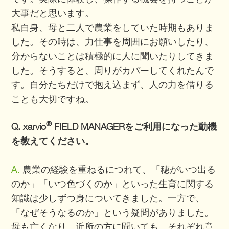
大事だと思います。
私自身、母と二人で農業をしていた時期もありま
した。その時は、力仕事を周囲にお願いしたり、
分からないことは積極的に人に聞いたりしてきま
した。そうすると、周りがカバーしてくれたんで
す。自分たちだけで抱え込まず、人の力を借りる
ことも大切ですね。
®
Q. xarvio
FIELD MANAGERをご利用になった動機
を教えてください。
A.
農業の経験を重ねるにつれて、「穂がいつ出る
のか」「いつ色づくのか」といった生育に関する
知識は少しずつ身についてきました。一方で、
「なぜそうなるのか」という疑問がありました。
母も亡くなり、近所の方に聞いても、それぞれ意