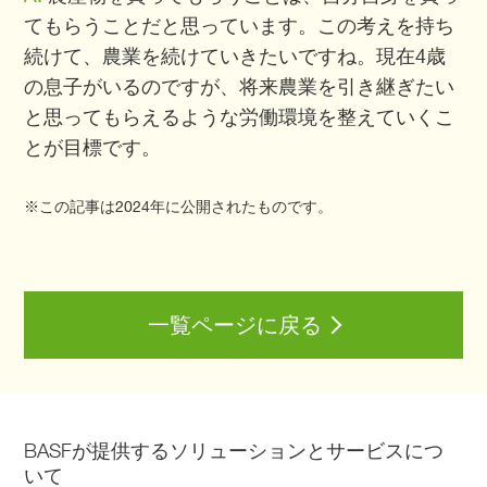
てもらうことだと思っています。この考えを持ち
続けて、農業を続けていきたいですね。現在4歳
の息子がいるのですが、将来農業を引き継ぎたい
と思ってもらえるような労働環境を整えていくこ
とが目標です。
※この記事は2024年に公開されたものです。
一覧ページに戻る
BASFが提供するソリューションとサービスにつ
いて