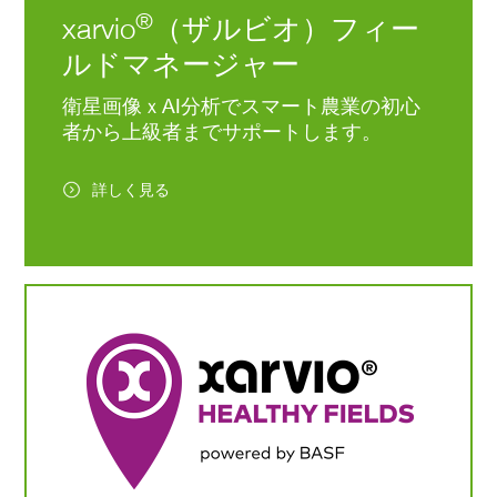
®
xarvio
（ザルビオ）フィー
ルドマネージャー
衛星画像ｘAI分析でスマート農業の初心
者から上級者までサポートします。
詳しく見る