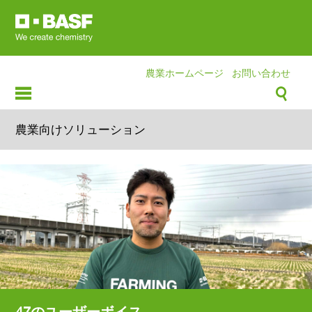
Skip
to
main
content
農業ホームページ
お問い合わせ
農業向けソリューション