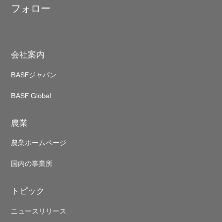
フォロー
Footer
会社案内
BASFジャパン
BASF Global
農業
農業ホームページ
国内の事業所
トピック
ニュースリリース