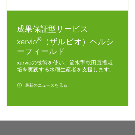
成果保証型サービス
®
xarvio
（ザルビオ）ヘルシ
ーフィールド
xarvioの技術を使い、節水型乾田直播栽
培を実践する水稲生産者を支援します。
最新のニュースを見る