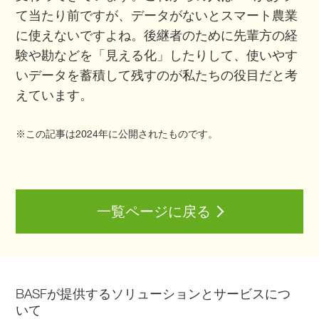
て当たり前ですが、データがないとスマート農業
に使えないですよね。後継者のために先輩方の経
験や勘などを「見える化」したりして、使いやす
いデータを蓄積して残すのが私たちの役目だと考
えています。
※この記事は2024年に公開されたものです。
一覧ページに戻る
BASFが提供するソリューションとサービスにつ
いて