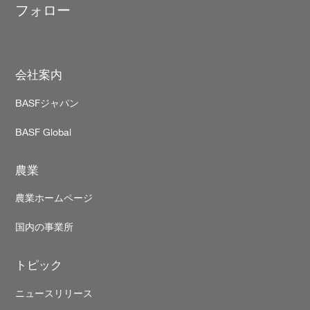
フォロー
Footer
会社案内
BASFジャパン
BASF Global
農業
農業ホームページ
国内の事業所
トピック
ニュースリリース