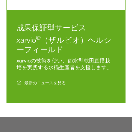
成果保証型サービス
®
xarvio
（ザルビオ）ヘルシ
ーフィールド
xarvioの技術を使い、節水型乾田直播栽
培を実践する水稲生産者を支援します。
最新のニュースを見る