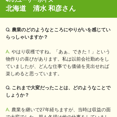
47のユーザーボイス
北海道 清水 和彦さん
Q. 農業のどのようなところにやりがいを感じてい
らっしゃいますか？
A.
やはり収穫ですね。「あぁ、できた！」という
物作りの喜びがあります。私は以前会社勤めをし
ていましたが、どんな仕事でも価値を見出せれば
楽しめると思っています。
Q. これまで大変だったことは、どのようなことで
しょうか？
A.
農業を継いで27年経ちますが、当時は収益の面
で大変でした。親も冬場は他の仕事をしていまし