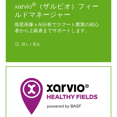
®
xarvio
（ザルビオ）フィー
ルドマネージャー
衛星画像ｘAI分析でスマート農業の初心
者から上級者までサポートします。
詳しく見る