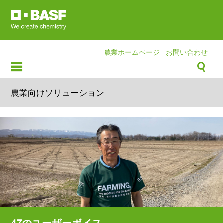
Skip
to
main
content
農業ホームページ
お問い合わせ
農業向けソリューション