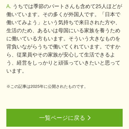
A.
うちでは季節のパートさんも含めて25人ほどが
働いています。その多くが外国人です。「日本で
働いてみよう」という気持ちで来日された方や、
生活のため、あるいは母国にいる家族を養うため
に働いている方もいます。そういう大きなものを
背負いながらうちで働いてくれています。ですか
ら、従業員やその家族が安心して生活できるよ
う、経営をしっかりと頑張っていきたいと思って
います。
※この記事は2025年に公開されたものです。
一覧ページに戻る