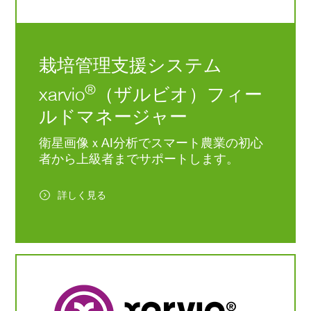
栽培管理支援システム
®
xarvio
（ザルビオ）フィー
ルドマネージャー
衛星画像ｘAI分析でスマート農業の初心
者から上級者までサポートします。
詳しく見る