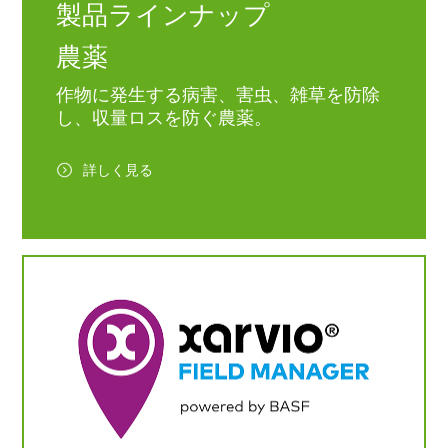
製品ラインナップ
農薬
作物に発生する病害、害虫、雑草を防除
し、収量ロスを防ぐ農薬。
詳しく見る