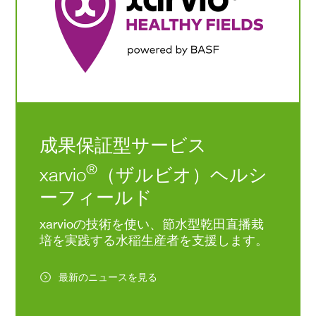
成果保証型サービス
®
xarvio
（ザルビオ）ヘルシ
ーフィールド
xarvioの技術を使い、節水型乾田直播栽
培を実践する水稲生産者を支援します。
最新のニュースを見る