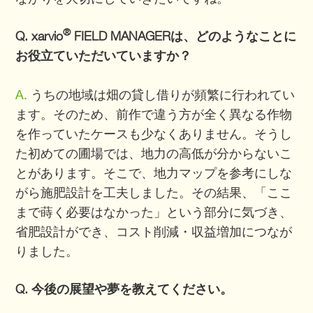
®
Q. xarvio
FIELD MANAGERは、どのようなことに
お役立ていただいていますか？
A.
うちの地域は畑の貸し借りが頻繁に行われてい
ます。そのため、前作で違う方が全く異なる作物
を作っていたケースも少なくありません。そうし
た初めての圃場では、地力の高低が分からないこ
とがあります。そこで、地力マップを参考にしな
がら施肥設計を工夫しました。その結果、「ここ
まで蒔く必要はなかった」という部分に気づき、
省肥設計ができ、コスト削減・収益増加につなが
りました。
Q. 今後の展望や夢を教えてください。