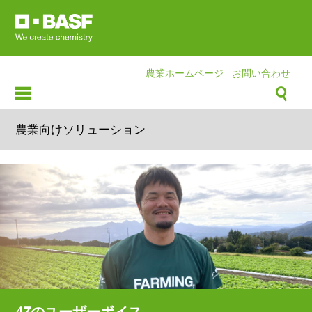
Skip
to
main
content
農業ホームページ
お問い合わせ
農業向けソリューション