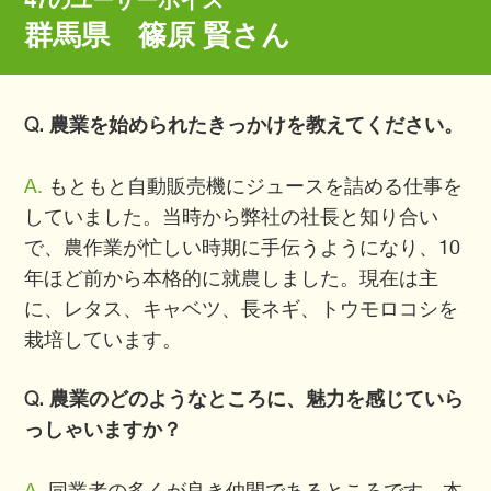
47のユーザーボイス
群馬県 篠原 賢さん
Q. 農業を始められたきっかけを教えてください。
A.
もともと自動販売機にジュースを詰める仕事を
していました。当時から弊社の社長と知り合い
で、農作業が忙しい時期に手伝うようになり、10
年ほど前から本格的に就農しました。現在は主
に、レタス、キャベツ、長ネギ、トウモロコシを
栽培しています。
Q. 農業のどのようなところに、魅力を感じていら
っしゃいますか？
A.
同業者の多くが良き仲間であるところです。本