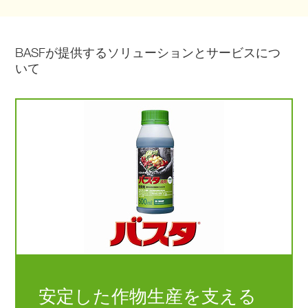
BASFが提供するソリューションとサービスにつ
いて
安定した作物生産を支える