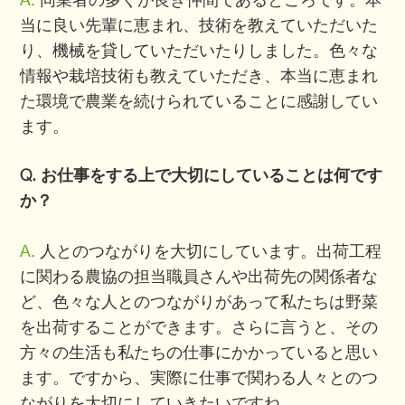
当に良い先輩に恵まれ、技術を教えていただいた
り、機械を貸していただいたりしました。色々な
情報や栽培技術も教えていただき、本当に恵まれ
た環境で農業を続けられていることに感謝してい
ます。
Q. お仕事をする上で大切にしていることは何です
か？
A.
人とのつながりを大切にしています。出荷工程
に関わる農協の担当職員さんや出荷先の関係者な
ど、色々な人とのつながりがあって私たちは野菜
を出荷することができます。さらに言うと、その
方々の生活も私たちの仕事にかかっていると思い
ます。ですから、実際に仕事で関わる人々とのつ
ながりを大切にしていきたいですね。